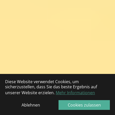
Diese Website verwendet Cookies, um
sicherzustellen, dass Sie das beste Ergebnis auf
unserer Website erzielen.
Mehr Informationen
Ablehnen
Cookies zulassen