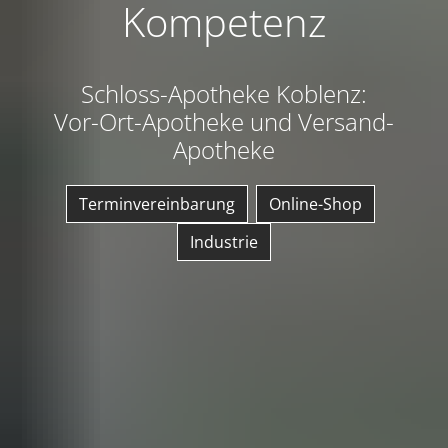
Kompetenz
Schloss-Apotheke Koblenz:
Vor-Ort-Apotheke und Versand-
Apotheke
Terminvereinbarung
Online-Shop
Industrie