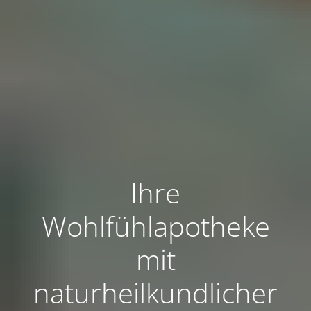
Ihre
Wohlfühlapotheke
mit
naturheilkundlicher