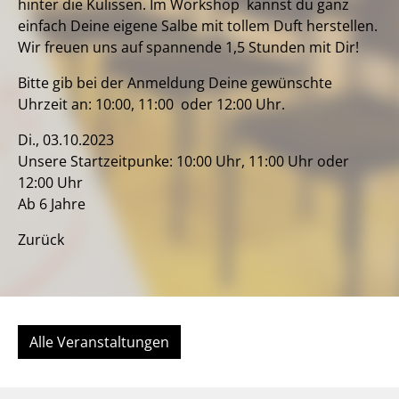
hinter die Kulissen. Im Workshop kannst du ganz
einfach Deine eigene Salbe mit tollem Duft herstellen.
Wir freuen uns auf spannende 1,5 Stunden mit Dir!
Bitte gib bei der Anmeldung Deine gewünschte
Uhrzeit an: 10:00, 11:00 oder 12:00 Uhr.
Di., 03.10.2023
Unsere Startzeitpunke: 10:00 Uhr, 11:00 Uhr oder
12:00 Uhr
Ab 6 Jahre
Zurück
Alle Veranstaltungen