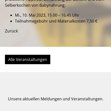
Selberkochen von Babynahrung.
Mi., 10. Mai 2023, 15.00 – 16.45 Uhr
Teilnahmegebühr und Materialkosten 7,50 €
Zurück
Alle Veranstaltungen
Unsere aktuellen Meldungen und Veranstaltungen.